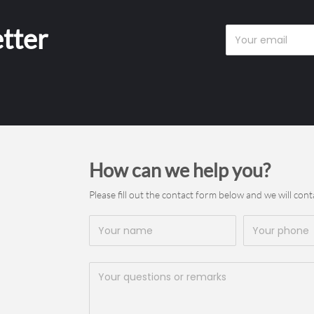
etter
How can we help you?
Please fill out the contact form below and we will cont