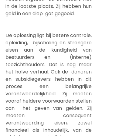
in de laatste plaats. Zij hebben hun 
geld in een diep  gat gegooid.
De oplossing ligt bij betere controle, 
opleiding,  bijscholing en strengere 
eisen aan de kundigheid van 
bestuurders en  (interne) 
toezichthouders. Dat is nog maar 
het halve verhaal. Ook de  donoren 
en subsidiegevers hebben in dit 
proces een belangrijke  
verantwoordelijkheid. Zij moeten 
vooraf heldere voorwaarden stellen 
aan  het geven van gelden. Zij 
moeten consequent 
verantwoording eisen, zowel  
financieel als inhoudelijk, van de 