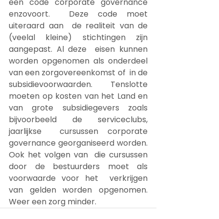
een code corporate governance 
enzovoort.  Deze code moet 
uiteraard aan  de realiteit van de 
(veelal kleine) stichtingen zijn 
aangepast. Al deze  eisen kunnen 
worden opgenomen als onderdeel 
van een zorgovereenkomst of  in de 
subsidievoorwaarden. Tenslotte 
moeten op kosten van het Land en  
van grote subsidiegevers zoals 
bijvoorbeeld de serviceclubs, 
jaarlijkse  cursussen corporate 
governance georganiseerd worden. 
Ook het volgen van  die cursussen 
door de bestuurders moet als 
voorwaarde voor het  verkrijgen 
van gelden worden opgenomen. 
Weer een zorg minder.