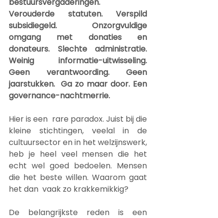
bestuursvergaderingen. 
Verouderde statuten. Verspild 
subsidiegeld.  Onzorgvuldige 
omgang met donaties en 
donateurs. Slechte administratie.  
Weinig informatie-uitwisseling. 
Geen verantwoording. Geen 
jaarstukken.  Ga zo maar door. Een 
governance-nachtmerrie.
Hier is een  rare paradox. Juist bij die 
kleine stichtingen, veelal in de  
cultuursector en in het welzijnswerk, 
heb je heel veel mensen die het  
echt wel goed bedoelen. Mensen 
die het beste willen. Waarom gaat 
het dan  vaak zo krakkemikkig?
De belangrijkste reden is een 