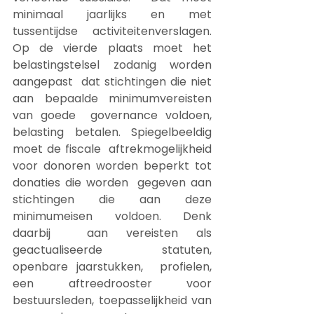
minimaal jaarlijks en met 
tussentijdse activiteitenverslagen.  
Op de vierde plaats moet het 
belastingstelsel zodanig worden 
aangepast  dat stichtingen die niet 
aan bepaalde minimumvereisten 
van goede  governance voldoen, 
belasting betalen. Spiegelbeeldig 
moet de fiscale  aftrekmogelijkheid 
voor donoren worden beperkt tot 
donaties die worden  gegeven aan 
stichtingen die aan deze 
minimumeisen voldoen. Denk 
daarbij  aan vereisten als 
geactualiseerde statuten, 
openbare jaarstukken,  profielen, 
een aftreedrooster voor 
bestuursleden, toepasselijkheid van  