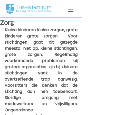
Zorg
Kleine kinderen kleine zorgen, grote 
kinderen grote zorgen.  Voor 
stichtingen gaat dit gezegde 
meestal niet op. Kleine stichtingen,  
grote zorgen. Regelmatig 
voorkomende problemen bij 
grotere organisaties  zijn bij kleinere 
stichtingen vaak in de 
overtreffende trap aanwezig.  
Voorzitters die denken dat de 
stichting aan hen toebehoort. 
Slordige  omgang met 
medewerkers en vrijwilligers. 
Ongeordende  