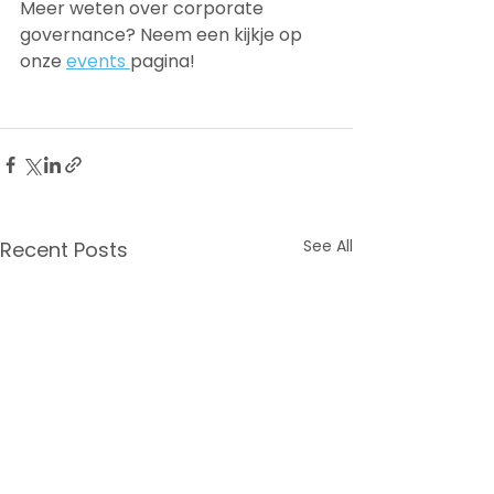
Meer weten over corporate 
governance? Neem een kijkje op 
onze 
events
pagina!
See All
Recent Posts