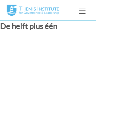
De helft plus één