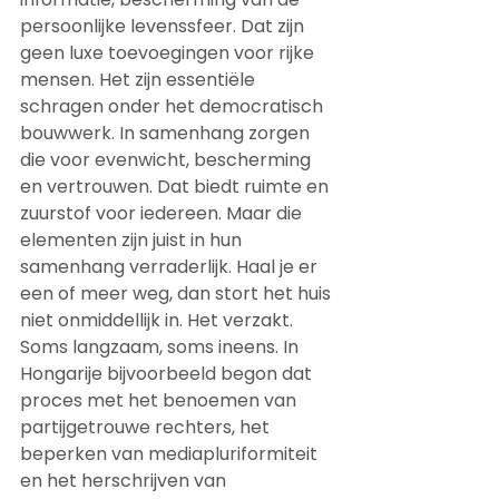
persoonlijke levenssfeer. Dat zijn 
geen luxe toevoegingen voor rijke 
mensen. Het zijn essentiële 
schragen onder het democratisch 
bouwwerk. In samenhang zorgen 
die voor evenwicht, bescherming 
en vertrouwen. Dat biedt ruimte en 
zuurstof voor iedereen. Maar die 
elementen zijn juist in hun 
samenhang verraderlijk. Haal je er 
een of meer weg, dan stort het huis 
niet onmiddellijk in. Het verzakt. 
Soms langzaam, soms ineens. In 
Hongarije bijvoorbeeld begon dat 
proces met het benoemen van 
partijgetrouwe rechters, het 
beperken van mediapluriformiteit 
en het herschrijven van 