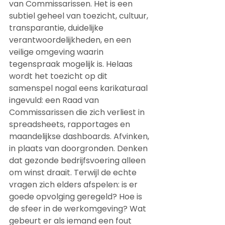
van Commissarissen. Het is een 
subtiel geheel van toezicht, cultuur, 
transparantie, duidelijke 
verantwoordelijkheden, en een 
veilige omgeving waarin 
tegenspraak mogelijk is. Helaas 
wordt het toezicht op dit 
samenspel nogal eens karikaturaal 
ingevuld: een Raad van 
Commissarissen die zich verliest in 
spreadsheets, rapportages en 
maandelijkse dashboards. Afvinken, 
in plaats van doorgronden. Denken 
dat gezonde bedrijfsvoering alleen 
om winst draait. Terwijl de echte 
vragen zich elders afspelen: is er 
goede opvolging geregeld? Hoe is 
de sfeer in de werkomgeving? Wat 
gebeurt er als iemand een fout 